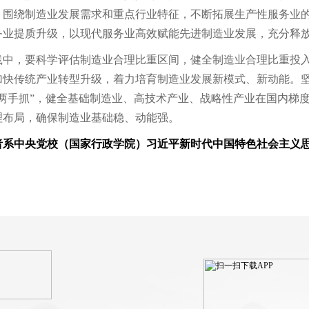
，围绕制造业发展需求和重点行业特征，不断拓展生产性服务业
务业提质升级，以现代服务业高效赋能先进制造业发展，充分释
践中，要科学评估制造业合理比重区间，健全制造业合理比重投
加快传统产业转型升级，着力培育制造业发展新模式、新动能。
“两手抓”，健全基础制造业、高技术产业、战略性产业在国内梯
理布局，确保制造业基础稳、动能强。
者系中央党校（国家行政学院）习近平新时代中国特色社会主义