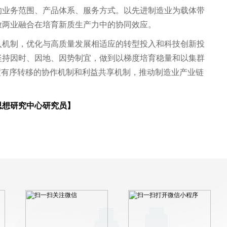
的业务范围、产品体系、服务方式。以先进制造业为载体带
放两业融合在培育新质生产力中的协同效应。
入机制，优化与高质量发展相适应的转型投入和科技创新投
坚持因时、因地、因势制宜，做到以梯度培育稳量和以集群
度有序转移的协作机制和利益共享机制，推动制造业产业链
思想研究中心研究员】