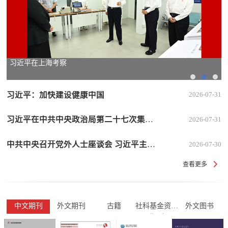
习近平在上海考察
习近平：加快建设健康中国
2026-07-31
习近平在中共中央政治局第二十七次集体学习时强调 强化政治引领 深化创新发展 高质量推进国防和军队现代化
2026-07-31
中共中央召开党外人士座谈会 习近平主持并发表重要讲话
2026-07-30
查看更多
中文期刊
外文期刊
古籍
社科基金资助
外文图书
期刊