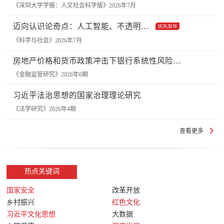
《深圳大学学报：人文社会科学版》2026年7月
迈向认识论奇点：人工智能、不透明性与科学发现的新规范
《科学与社会》2026年7月
房地产价格和货币政策冲击下银行系统性风险的渠道研究
《金融监管研究》2026年6期
习近平法治思想的国家治理理论研究
《法学研究》2026年4期
查看更多
热点关键词
国家安全
改革开放
乡村振兴
红色文化
习近平文化思想
大数据