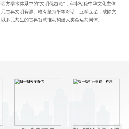
西方学术体系中的“文明优越论”，牢牢站稳中华文化主体
多元古典文明资源。唯有坚持平等对话、互学互鉴，破除文
，以多元共生的古典智慧推动构建人类命运共同体。