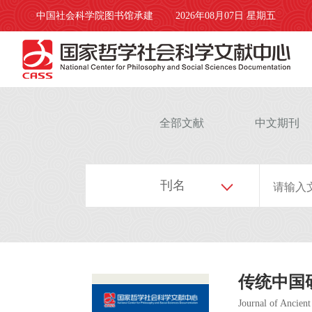
中国社会科学院图书馆承建
2026年08月07日 星期五
全部文献
中文期刊
刊名
传统中国
Journal of Ancient