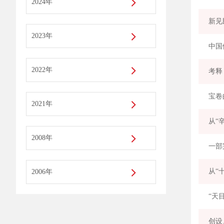
2024年
2023年
中国
2022年
考释
宝卷
2021年
2008年
从“
2006年
“天
创设