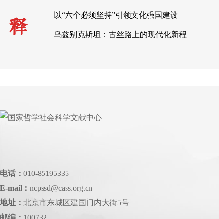
以“六个必须坚持”引领文化强国建设
释
乌兹别克斯坦：古丝路上的现代化新程
电话：
010-85195335
E-mail：
ncpssd@cass.org.cn
地址：
北京市东城区建国门内大街5号
邮编：
100732