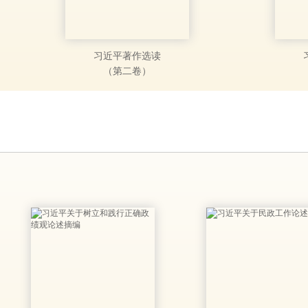
习近平著作选读
（第二卷）