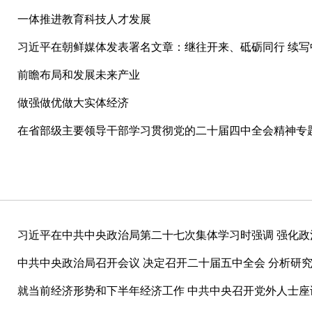
一体推进教育科技人才发展
习近平在朝鲜媒体发表署名文章：继往开来、砥砺同行 续
前瞻布局和发展未来产业
做强做优做大实体经济
在省部级主要领导干部学习贯彻党的二十届四中全会精神专
习近平在中共中央政治局第二十七次集体学习时强调 强化政
中共中央政治局召开会议 决定召开二十届五中全会 分析研
就当前经济形势和下半年经济工作 中共中央召开党外人士座