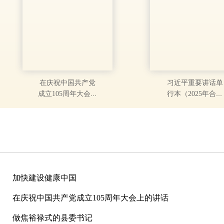
在庆祝中国共产党
习近平重要讲话单
成立105周年大会上
行本（2025年合订
的讲话（2026年7月
本）
1日）
加快建设健康中国
在庆祝中国共产党成立105周年大会上的讲话
做焦裕禄式的县委书记