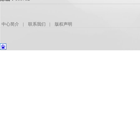
中心简介
联系我们
版权声明