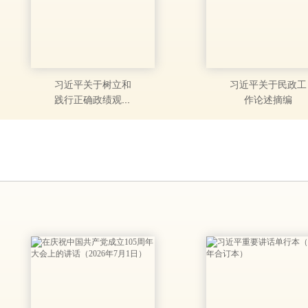
习近平关于树立和
习近平关于民政工
践行正确政绩观论
作论述摘编
述摘编