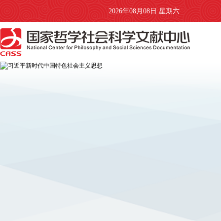
2026年08月08日 星期六