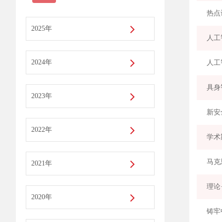
热点
2025年
人工
2024年
人工
具身
2023年
新安
2022年
2021年
理论
2020年
铸牢