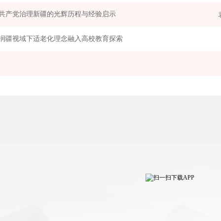
共产党治理新疆的光辉历程与经验启示
润疆视域下适老化理念融入高校教育探索