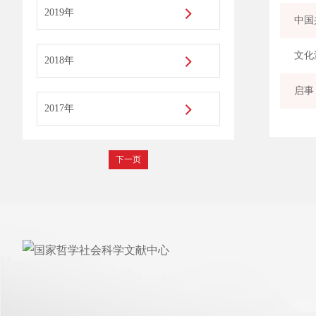
2019年
中国
文化
2018年
启事
2017年
下一页