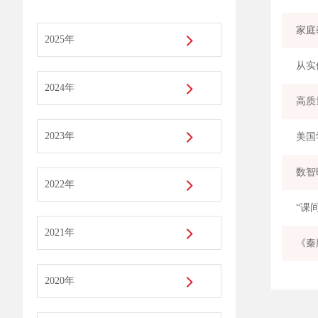
家庭
2025年
从实
2024年
高质
2023年
数智
2022年
2021年
《秦
2020年