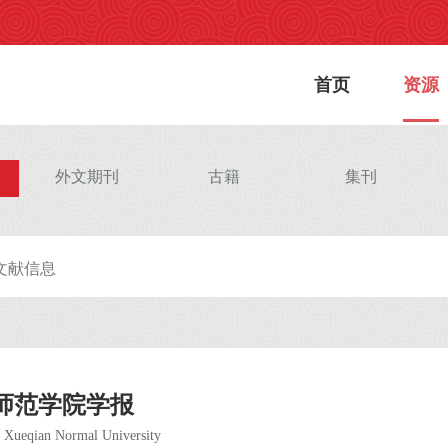
首页
资源
外文期刊
古籍
集刊
师范学院学报
i Xueqian Normal University