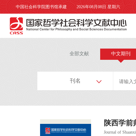
中国社会科学院图书馆承建
2026年08月08日 星期六
全部文献
中文期刊
刊名
陕西学前
Journal of Shaanx