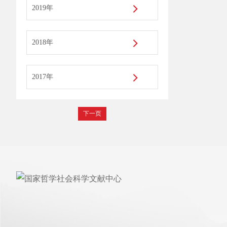
2019年
2018年
2017年
下一页