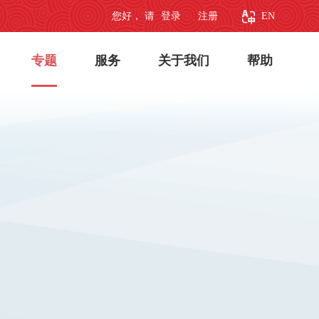
您好， 请
登录
注册
EN
专题
服务
关于我们
帮助