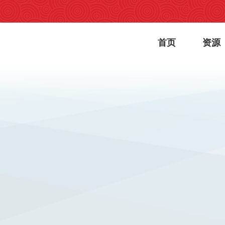
首页
资源