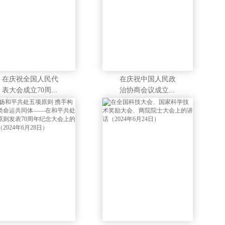
在庆祝全国人民代
在庆祝中国人民政
表大会成立70周年
治协商会议成立75
大会上的讲话（202
周年大会上的讲话
4年9月14日）
（2024年9月20日）