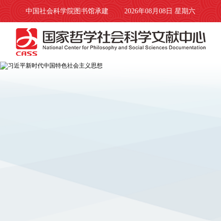
中国社会科学院图书馆承建
2026年08月08日 星期六