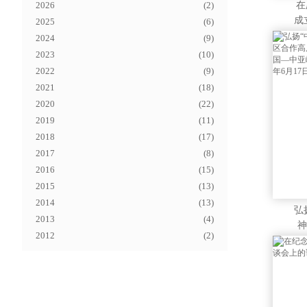
2026
(
2
)
在
成
2025
(
6
)
的
2024
(
9
)
2023
(
10
)
2022
(
9
)
2021
(
18
)
2020
(
22
)
2019
(
11
)
2018
(
17
)
2017
(
8
)
2016
(
15
)
2015
(
13
)
2014
(
13
)
弘
2013
(
4
)
神
2012
(
2
)
高
第
峰
（