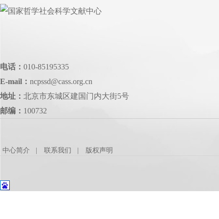
电话：
010-85195335
E-mail：
ncpssd@cass.org.cn
地址：
北京市东城区建国门内大街5号
邮编：
100732
中心简介
联系我们
版权声明