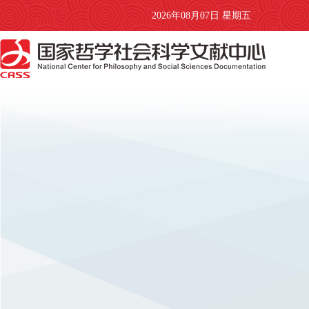
2026年08月07日 星期五