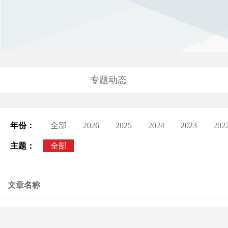
专题动态
年份：
全部
2026
2025
2024
2023
202
主题：
全部
文章名称